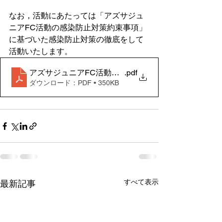
なお，活動にあたっては「アズサジュ
ニアFC活動の感染防止対策約束事項」
に基づいた感染防止対策の徹底をして
活動いたします。
アズサジュニアFC活動の感染防止対策約束事項
.pdf
ダウンロード：PDF • 350KB
すべて表示
最新記事