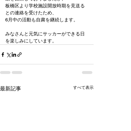
板橋区より学校施設開放時期を見送る
との連絡を受けたため、
6月中の活動も自粛を継続します。
みなさんと元気にサッカーができる日
を楽しみにしています。
すべて表示
最新記事